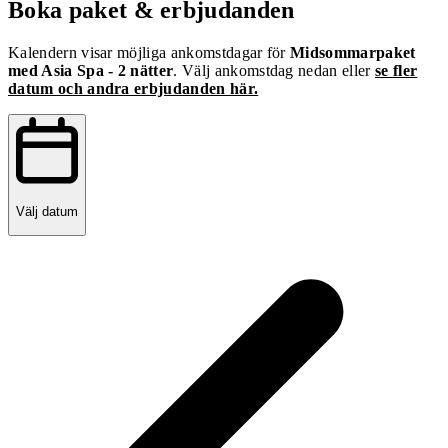
Boka paket & erbjudanden
Kalendern visar möjliga ankomstdagar för
Midsommarpaket
med Asia Spa - 2 nätter
. Välj ankomstdag nedan eller
se fler
datum och andra erbjudanden här.
Välj datum