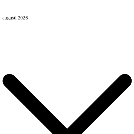
augusti 2026