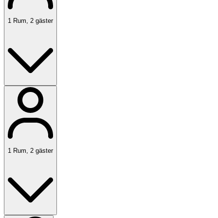
1
Rum
,
2
gäster
1
Rum
,
2
gäster