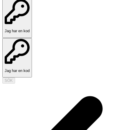
Jag har en kod
Jag har en kod
SÖK