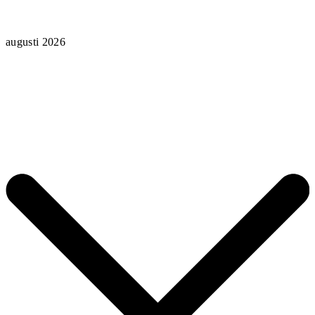
augusti 2026