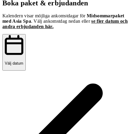
Boka paket & erbjudanden
Kalendern visar möjliga ankomstdagar för
Midsommarpaket
med Asia Spa
. Välj ankomstdag nedan eller
se fler datum och
andra erbjudanden här.
Välj datum