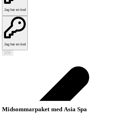
Jag har en kod
Jag har en kod
SÖK
Midsommarpaket med Asia Spa