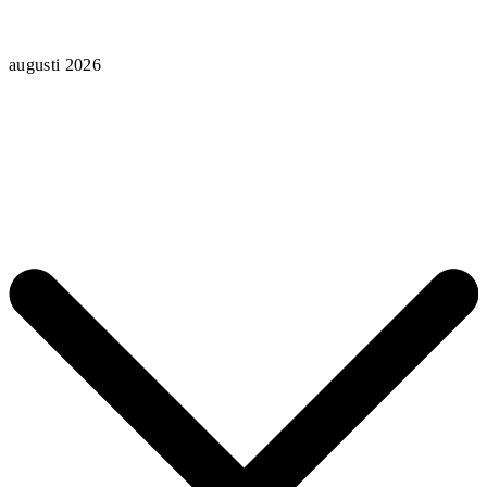
augusti 2026