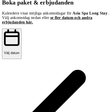
Boka paket & erbjudanden
Kalendern visar möjliga ankomstdagar för
Asia Spa Long Stay
.
Välj ankomstdag nedan eller
se fler datum och andra
erbjudanden här.
Välj datum