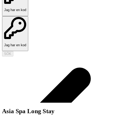
Jag har en kod
Jag har en kod
SÖK
Asia Spa Long Stay