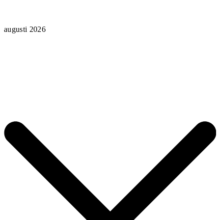
augusti 2026