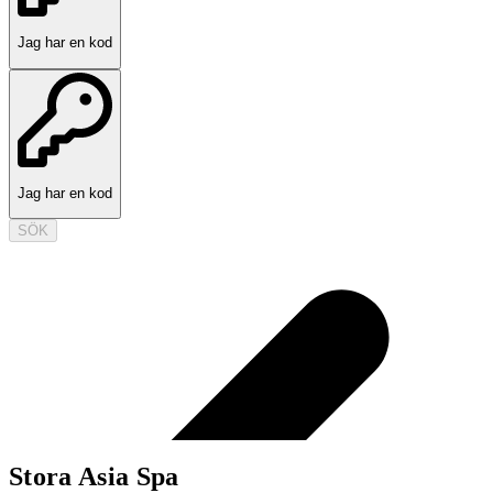
Jag har en kod
Jag har en kod
SÖK
Stora Asia Spa