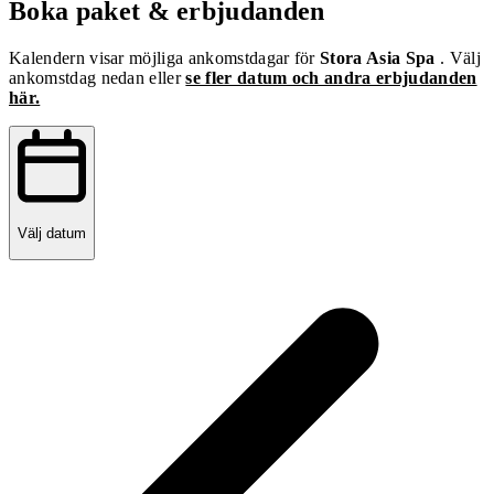
Boka paket & erbjudanden
Kalendern visar möjliga ankomstdagar för
Stora Asia Spa
. Välj
ankomstdag nedan eller
se fler datum och andra erbjudanden
här.
Välj datum