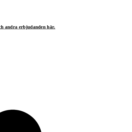
och andra erbjudanden här.