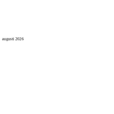
augusti 2026