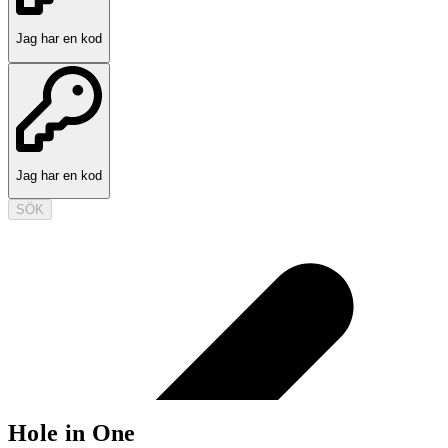
Jag har en kod
Jag har en kod
SÖK
Hole in One