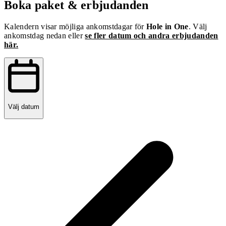
Boka paket & erbjudanden
Kalendern visar möjliga ankomstdagar för
Hole in One
. Välj
ankomstdag nedan eller
se fler datum och andra erbjudanden
här.
Välj datum