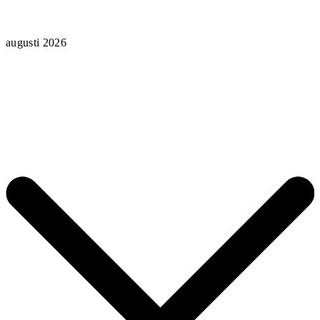
augusti 2026