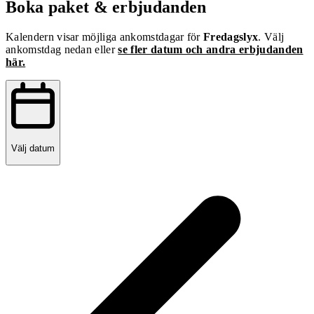
Boka paket & erbjudanden
Kalendern visar möjliga ankomstdagar för
Fredagslyx
. Välj
ankomstdag nedan eller
se fler datum och andra erbjudanden
här.
Välj datum