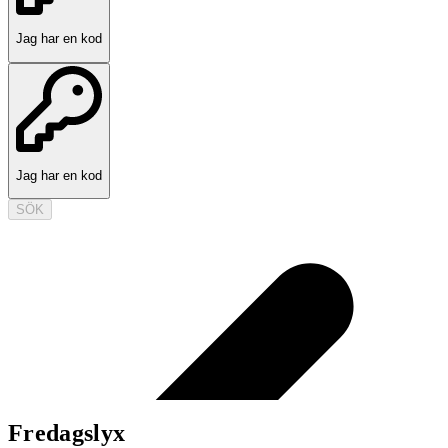
Jag har en kod
Jag har en kod
SÖK
Fredagslyx