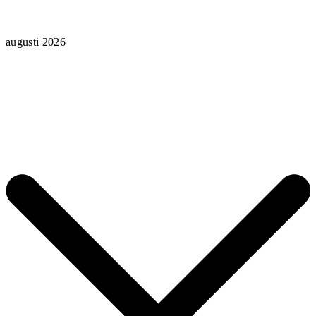
augusti 2026